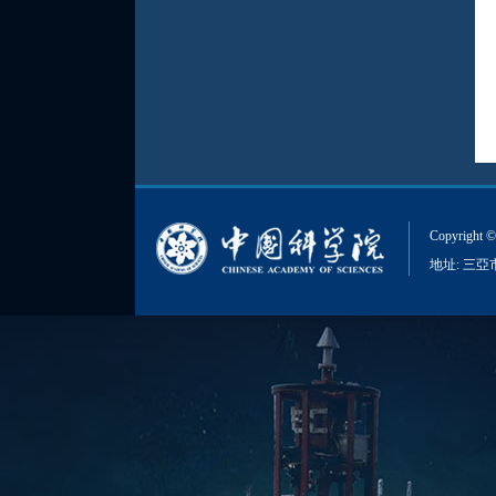
Copyri
地址: 三